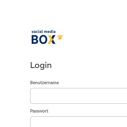
Login
Benutzername
Passwort