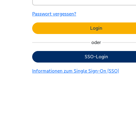
Passwort vergessen?
Login
oder
SSO-Login
Informationen zum Single Sign-On (SSO)